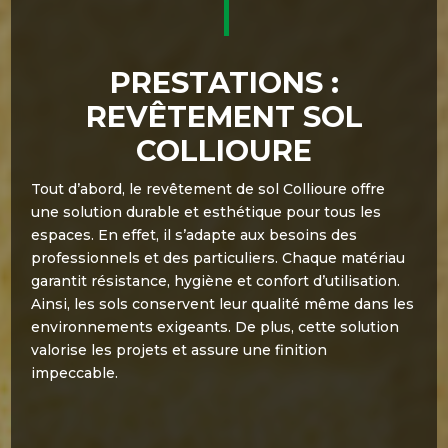
PRESTATIONS :
REVÊTEMENT SOL
COLLIOURE
Tout d’abord, le revêtement de sol Collioure offre
une solution durable et esthétique pour tous les
espaces
. En effet, il s’adapte aux besoins des
professionnels et des particuliers. Chaque matériau
garantit résistance, hygiène et confort d’utilisation.
Ainsi, les sols conservent leur qualité même dans les
environnements exigeants. De plus, cette solution
valorise les projets et assure une finition
impeccable.