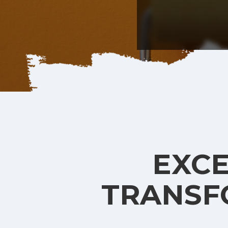
EXCE
TRANSFO