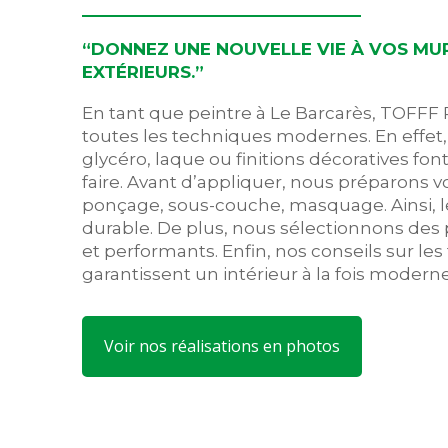
“DONNEZ UNE NOUVELLE VIE À VOS MUR
EXTÉRIEURS.”
En tant que peintre à Le Barcarès, TOFFF
toutes les techniques modernes. En effet,
glycéro, laque ou finitions décoratives font
faire. Avant d’appliquer, nous préparons vo
ponçage, sous-couche, masquage. Ainsi, le
durable. De plus, nous sélectionnons des
et performants. Enfin, nos conseils sur les 
garantissent un intérieur à la fois moderne
Voir nos réalisations en photos