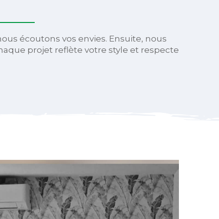
nous écoutons vos envies. Ensuite, nous
haque projet reflète votre style et respecte