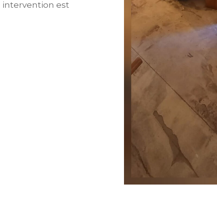
 intervention est