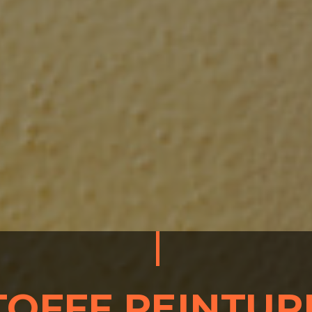
TOFFF PEINTUR