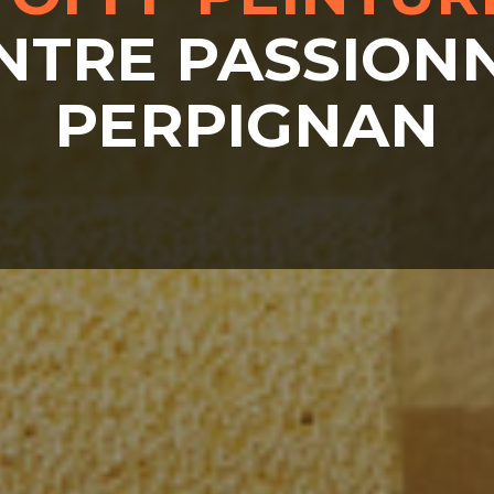
NTRE PASSION
PERPIGNAN